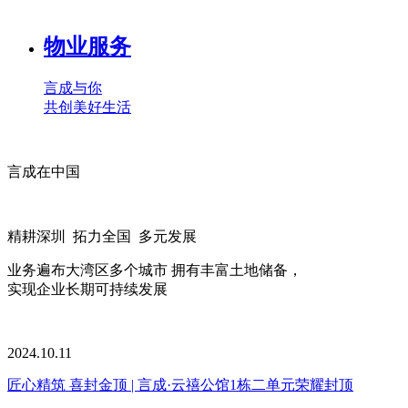
物业服务
言成与你
共创美好生活
言成在中国
精耕深圳 拓力全国 多元发展
业务遍布大湾区多个城市 拥有丰富土地储备，
实现企业长期可持续发展
2024.10.11
匠心精筑 喜封金顶 | 言成·云禧公馆1栋二单元荣耀封顶