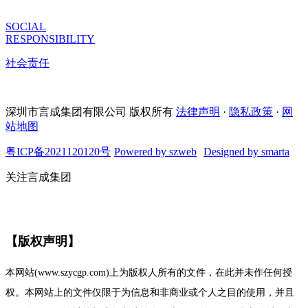
SOCIAL
RESPONSIBILITY
社会责任
深圳市言成集团有限公司 版权所有
法律声明
·
隐私政策
·
网
站地图
粤ICP备2021120120号
Powered by szweb
Designed by smarta
关注言成集团
【版权声明】
本网站(www.szycgp.com)上为版权人所有的文件，在此并未作任何授
权。本网站上的文件仅限于为信息和非商业或个人之目的使用，并且