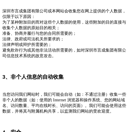
深圳市言成集团有限公司
或本网站会收集您在网上提供的个人数据，
仅限于以下原因：
为了某种附加目的而对这些个人数据的使用，这些附加的目的直接与
收集个人数据的原始目的相关；
准备、协商并履行与您的合同所需要的；
法律、政府或司法机关所要求的；
法律声明或辩护所需要的；
避免欺诈行为或其他非法活动所需要的，如对
深圳市言成集团有限公
司
信息技术系统的故意攻击。
3、非个人信息的自动收集
当您访问我们网站时，我们可能会自动（如：不通过注册）收集一些
非个人的数据（如：使用的 Internet 浏览器和操作系统、您的网站域
名、访问数量、平均在线时长、访问的页面）。我们可能会使用这些
数据，并将其与附属机构共享，以监测我们网站的受欢迎度。