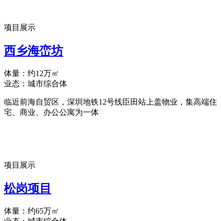
项目展示
西乡海峦坊
体量：约12万㎡
业态：城市综合体
临近前海自贸区，深圳地铁12号线臣田站上盖物业，集高端住
宅、商业、办公公寓为一体
项目展示
松岗项目
体量：约65万㎡