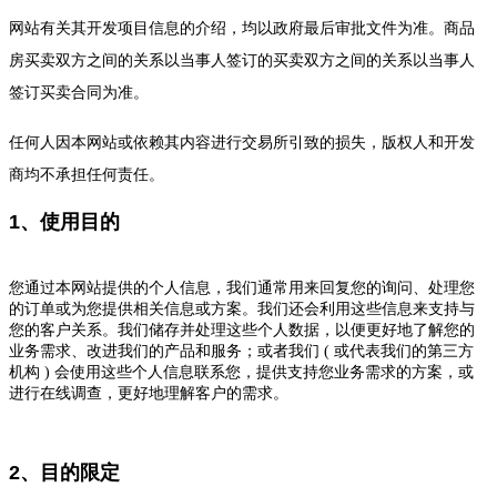
网站有关其开发项目信息的介绍，均以政府最后审批文件为准。商品
房买卖双方之间的关系以当事人签订的买卖双方之间的关系以当事人
签订买卖合同为准。
任何人因本网站或依赖其内容进行交易所引致的损失，版权人和开发
商均不承担任何责任。
1、使用目的
您通过本网站提供的个人信息，我们通常用来回复您的询问、处理您
的订单或为您提供相关信息或方案。我们还会利用这些信息来支持与
您的客户关系。我们储存并处理这些个人数据，以便更好地了解您的
业务需求、改进我们的产品和服务；或者我们 ( 或代表我们的第三方
机构 ) 会使用这些个人信息联系您，提供支持您业务需求的方案，或
进行在线调查，更好地理解客户的需求。
2、目的限定