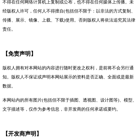
不得在任何网络计算机上复制或公布，也不得在任何媒体上传播。未
经版权人许可，任何人不得擅自(包括但不限于：以非法的方式复制、
传播、展示、镜像、上载、下载)使用。否则版权人将依法追究其法律
责任。
【免责声明】
版权人拥有对本网站的内容进行随时更改之权利，是前将不会另行通
知。版权人不保证或声明本网站展示的资料是否正确、全面或是最新
数据。
本网站内的所有图片(包括但不限于插图、透视图、设计图等)、模型、
文字描述等，仅作为参考信息，非开发商的任何承诺或要约。
【开发商声明】